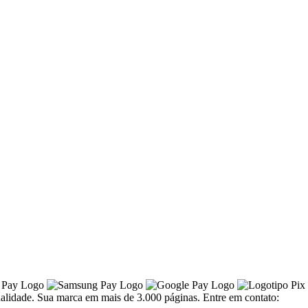
alidade. Sua marca em mais de 3.000 páginas. Entre em contato: