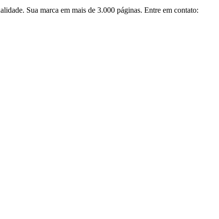
alidade. Sua marca em mais de 3.000 páginas. Entre em contato: