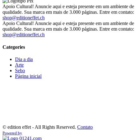
Apoio Cultural! Anuncie aqui e esteja presente em um ambiente de
qualidade. Sua marca em mais de 3.000 páginas. Entre em contato:
shop@editioneffet.ch
Apoio Cultural! Anuncie aqui e esteja presente em um ambiente de
qualidade. Sua marca em mais de 3.000 páginas. Entre em contato:
shop@editioneffet.ch
Categories
Dia a dia
Arte
Sebo
Página inicial
©
edition effet - All Rights Reserved.
Contato
Powered by