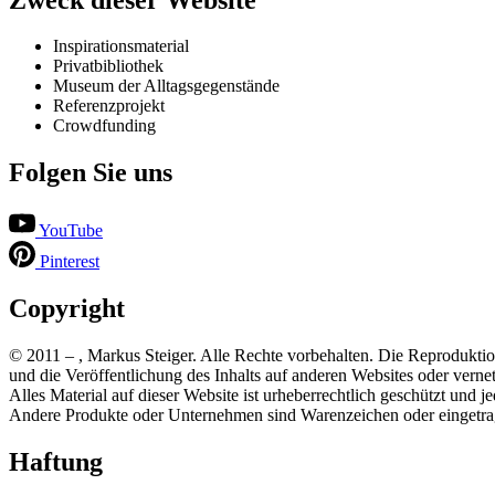
Inspirationsmaterial
Privatbibliothek
Museum der Alltagsgegenstände
Referenzprojekt
Crowdfunding
Folgen Sie uns
YouTube
Pinterest
Copyright
© 2011 –
, Markus Steiger. Alle Rechte vorbehalten. Die Reproduktio
und die Veröffentlichung des Inhalts auf anderen Websites oder vern
Alles Material auf dieser Website ist urheberrechtlich geschützt und
Andere Produkte oder Unternehmen sind Warenzeichen oder eingetrag
Haftung