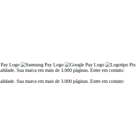
alidade. Sua marca em mais de 3.000 páginas. Entre em contato:
alidade. Sua marca em mais de 3.000 páginas. Entre em contato: