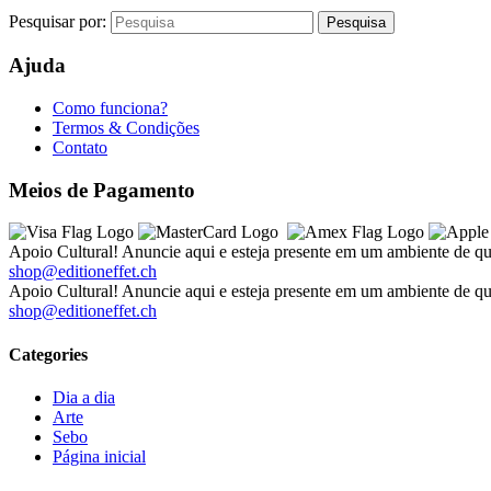
Pesquisar por:
Ajuda
Como funciona?
Termos & Condições
Contato
Meios de Pagamento
Apoio Cultural! Anuncie aqui e esteja presente em um ambiente de qu
shop@editioneffet.ch
Apoio Cultural! Anuncie aqui e esteja presente em um ambiente de qu
shop@editioneffet.ch
Categories
Dia a dia
Arte
Sebo
Página inicial