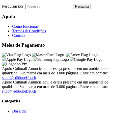
Pesquisar por:
Ajuda
Como funciona?
Termos & Condições
Contato
Meios de Pagamento
Apoio Cultural! Anuncie aqui e esteja presente em um ambiente de
qualidade. Sua marca em mais de 3.000 páginas. Entre em contato:
shop@editioneffet.ch
Apoio Cultural! Anuncie aqui e esteja presente em um ambiente de
qualidade. Sua marca em mais de 3.000 páginas. Entre em contato:
shop@editioneffet.ch
Categories
Dia a dia