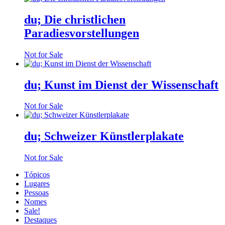
du; Die christlichen
Paradiesvorstellungen
Not for Sale
du; Kunst im Dienst der Wissenschaft
Not for Sale
du; Schweizer Künstlerplakate
Not for Sale
Tópicos
Lugares
Pessoas
Nomes
Sale!
Destaques