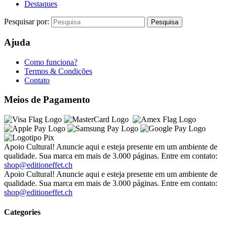
Destaques
Pesquisar por:
Ajuda
Como funciona?
Termos & Condições
Contato
Meios de Pagamento
Apoio Cultural! Anuncie aqui e esteja presente em um ambiente de
qualidade. Sua marca em mais de 3.000 páginas. Entre em contato:
shop@editioneffet.ch
Apoio Cultural! Anuncie aqui e esteja presente em um ambiente de
qualidade. Sua marca em mais de 3.000 páginas. Entre em contato:
shop@editioneffet.ch
Categories