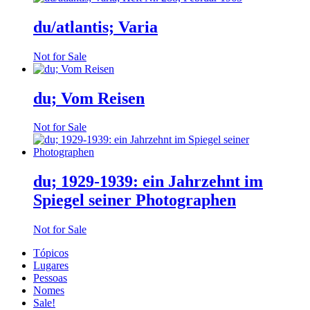
du/atlantis; Varia
Not for Sale
du; Vom Reisen
Not for Sale
du; 1929-1939: ein Jahrzehnt im
Spiegel seiner Photographen
Not for Sale
Tópicos
Lugares
Pessoas
Nomes
Sale!