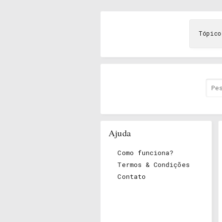
Tópico
Ajuda
Como funciona?
Termos & Condições
Contato