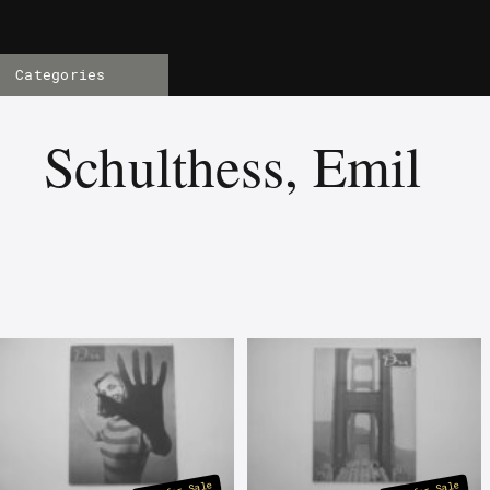
Categories
Schulthess, Emil