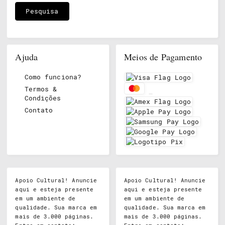
Ajuda
Meios de Pagamento
Como funciona?
Termos &
Condições
Contato
Apoio Cultural! Anuncie
Apoio Cultural! Anuncie
aqui e esteja presente
aqui e esteja presente
em um ambiente de
em um ambiente de
qualidade. Sua marca em
qualidade. Sua marca em
mais de 3.000 páginas.
mais de 3.000 páginas.