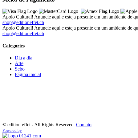
Apoio Cultural! Anuncie aqui e esteja presente em um ambiente de qu
shop@editioneffet.ch
Apoio Cultural! Anuncie aqui e esteja presente em um ambiente de qu
shop@editioneffet.ch
Categories
Dia a dia
Arte
Sebo
Página inicial
©
edition effet - All Rights Reserved.
Contato
Powered by