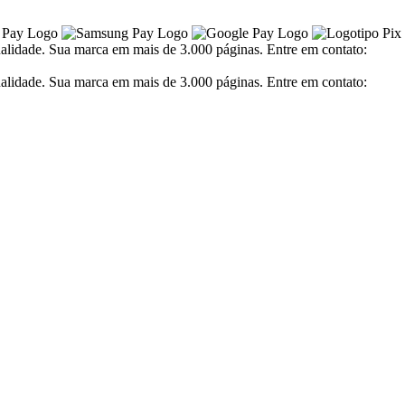
alidade. Sua marca em mais de 3.000 páginas. Entre em contato:
alidade. Sua marca em mais de 3.000 páginas. Entre em contato: