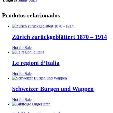
Lugares
Säntis
Suíça
Produtos relacionados
Zürich zurückgeblättert 1870 – 1914
Not for Sale
Le regioni d’Italia
Not for Sale
Schweizer Burgen und Wappen
Not for Sale