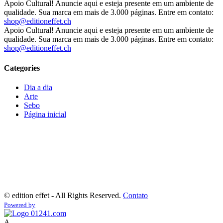
Apoio Cultural! Anuncie aqui e esteja presente em um ambiente de
qualidade. Sua marca em mais de 3.000 páginas. Entre em contato:
shop@editioneffet.ch
Apoio Cultural! Anuncie aqui e esteja presente em um ambiente de
qualidade. Sua marca em mais de 3.000 páginas. Entre em contato:
shop@editioneffet.ch
Categories
Dia a dia
Arte
Sebo
Página inicial
©
edition effet - All Rights Reserved.
Contato
Powered by
A