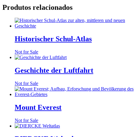
Produtos relacionados
Historischer Schul-Atlas
Not for Sale
Geschichte der Luftfahrt
Not for Sale
Mount Everest
Not for Sale