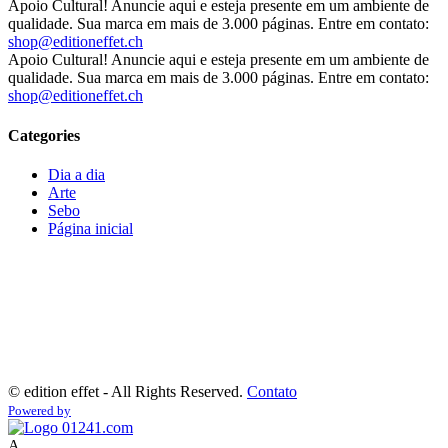
Apoio Cultural! Anuncie aqui e esteja presente em um ambiente de
qualidade. Sua marca em mais de 3.000 páginas. Entre em contato:
shop@editioneffet.ch
Apoio Cultural! Anuncie aqui e esteja presente em um ambiente de
qualidade. Sua marca em mais de 3.000 páginas. Entre em contato:
shop@editioneffet.ch
Categories
Dia a dia
Arte
Sebo
Página inicial
©
edition effet - All Rights Reserved.
Contato
Powered by
A