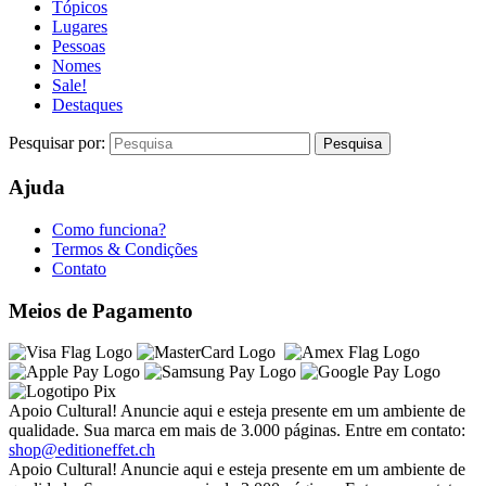
Tópicos
Lugares
Pessoas
Nomes
Sale!
Destaques
Pesquisar por:
Ajuda
Como funciona?
Termos & Condições
Contato
Meios de Pagamento
Apoio Cultural! Anuncie aqui e esteja presente em um ambiente de
qualidade. Sua marca em mais de 3.000 páginas. Entre em contato:
shop@editioneffet.ch
Apoio Cultural! Anuncie aqui e esteja presente em um ambiente de