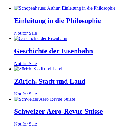
Einleitung in die Philosophie
Not for Sale
Geschichte der Eisenbahn
Not for Sale
Zürich. Stadt und Land
Not for Sale
Schweizer Aero-Revue Suisse
Not for Sale