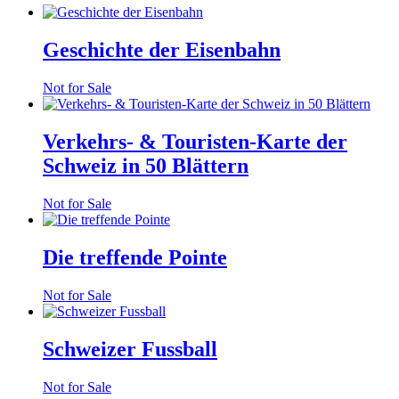
Geschichte der Eisenbahn
Not for Sale
Verkehrs- & Touristen-Karte der
Schweiz in 50 Blättern
Not for Sale
Die treffende Pointe
Not for Sale
Schweizer Fussball
Not for Sale