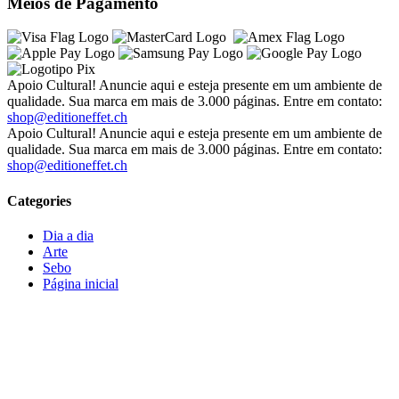
Meios de Pagamento
Apoio Cultural! Anuncie aqui e esteja presente em um ambiente de
qualidade. Sua marca em mais de 3.000 páginas. Entre em contato:
shop@editioneffet.ch
Apoio Cultural! Anuncie aqui e esteja presente em um ambiente de
qualidade. Sua marca em mais de 3.000 páginas. Entre em contato:
shop@editioneffet.ch
Categories
Dia a dia
Arte
Sebo
Página inicial