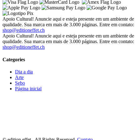
Apoio Cultural! Anuncie aqui e esteja presente em um ambiente de
qualidade. Sua marca em mais de 3.000 páginas. Entre em contato:
shop@editioneffet.ch
Apoio Cultural! Anuncie aqui e esteja presente em um ambiente de
qualidade. Sua marca em mais de 3.000 páginas. Entre em contato:
shop@editioneffet.ch
Categories
Dia a dia
Arte
Sebo
Página inicial
©
edition effet - All Rights Reserved.
Contato