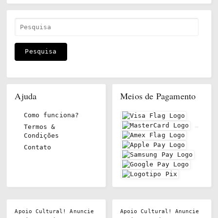
Ajuda
Meios de Pagamento
Como funciona?
Termos &
Condições
Contato
Apoio Cultural! Anuncie
Apoio Cultural! Anuncie