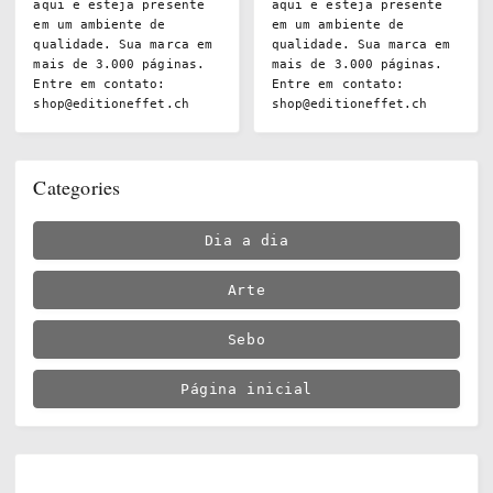
aqui e esteja presente
aqui e esteja presente
em um ambiente de
em um ambiente de
qualidade. Sua marca em
qualidade. Sua marca em
mais de 3.000 páginas.
mais de 3.000 páginas.
Entre em contato:
Entre em contato:
shop@editioneffet.ch
shop@editioneffet.ch
Categories
Dia a dia
Arte
Sebo
Página inicial