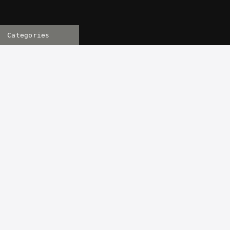
Categories