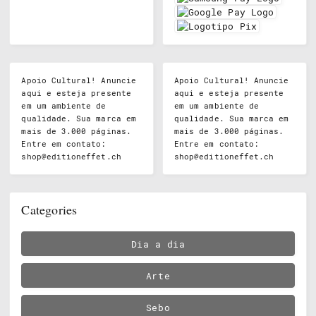
Apoio Cultural! Anuncie
Apoio Cultural! Anuncie
aqui e esteja presente
aqui e esteja presente
em um ambiente de
em um ambiente de
qualidade. Sua marca em
qualidade. Sua marca em
mais de 3.000 páginas.
mais de 3.000 páginas.
Entre em contato:
Entre em contato:
shop@editioneffet.ch
shop@editioneffet.ch
Categories
Dia a dia
Arte
Sebo