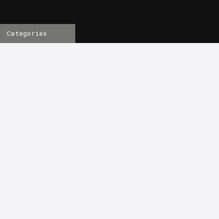
Categories