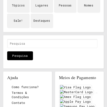
Tópicos
Lugares
Pessoas
Nomes
Sale!
Destaques
Ajuda
Meios de Pagamento
Como funciona?
Termos &
Condições
Contato