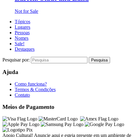
Not for Sale
Tópicos
Lugares
Pessoas
Nomes
Sale!
Destaques
Pesquisar por:
Ajuda
Como funciona?
Termos & Condições
Contato
Meios de Pagamento
Apoio Cultural! Anuncie aqui e esteja presente em um ambiente de