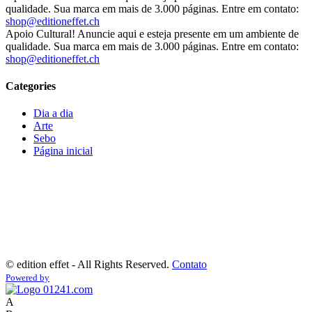
qualidade. Sua marca em mais de 3.000 páginas. Entre em contato:
shop@editioneffet.ch
Apoio Cultural! Anuncie aqui e esteja presente em um ambiente de
qualidade. Sua marca em mais de 3.000 páginas. Entre em contato:
shop@editioneffet.ch
Categories
Dia a dia
Arte
Sebo
Página inicial
©
edition effet - All Rights Reserved.
Contato
Powered by
A