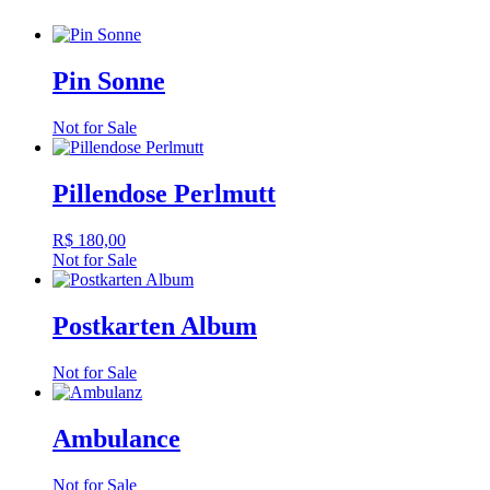
Pin Sonne
Not for Sale
Pillendose Perlmutt
R$
180,00
Not for Sale
Postkarten Album
Not for Sale
Ambulance
Not for Sale