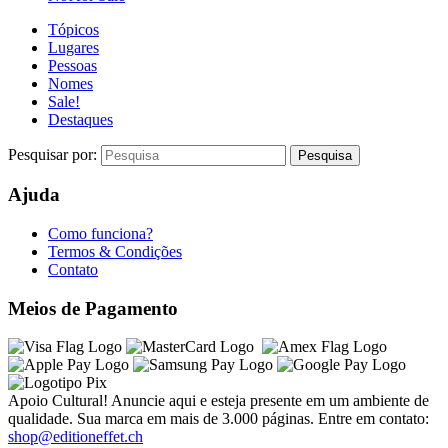
Tópicos
Lugares
Pessoas
Nomes
Sale!
Destaques
Pesquisar por:
Ajuda
Como funciona?
Termos & Condições
Contato
Meios de Pagamento
Apoio Cultural! Anuncie aqui e esteja presente em um ambiente de
qualidade. Sua marca em mais de 3.000 páginas. Entre em contato:
shop@editioneffet.ch