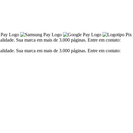
alidade. Sua marca em mais de 3.000 páginas. Entre em contato:
alidade. Sua marca em mais de 3.000 páginas. Entre em contato: