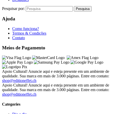
Pesquisar por:
Ajuda
Como funciona?
Termos & Condições
Contato
Meios de Pagamento
Apoio Cultural! Anuncie aqui e esteja presente em um ambiente de
qualidade. Sua marca em mais de 3.000 páginas. Entre em contato:
shop@editioneffet.ch
Apoio Cultural! Anuncie aqui e esteja presente em um ambiente de
qualidade. Sua marca em mais de 3.000 páginas. Entre em contato:
shop@editioneffet.ch
Categories