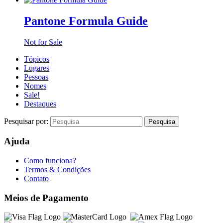
Pantone Formula Guide
Not for Sale
Tópicos
Lugares
Pessoas
Nomes
Sale!
Destaques
Pesquisar por:
Ajuda
Como funciona?
Termos & Condições
Contato
Meios de Pagamento