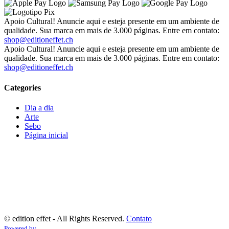
Apoio Cultural! Anuncie aqui e esteja presente em um ambiente de
qualidade. Sua marca em mais de 3.000 páginas. Entre em contato:
shop@editioneffet.ch
Apoio Cultural! Anuncie aqui e esteja presente em um ambiente de
qualidade. Sua marca em mais de 3.000 páginas. Entre em contato:
shop@editioneffet.ch
Categories
Dia a dia
Arte
Sebo
Página inicial
©
edition effet - All Rights Reserved.
Contato
Powered by