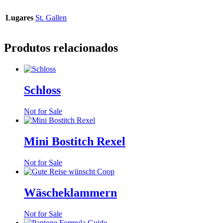
Lugares
St. Gallen
Produtos relacionados
Schloss
Not for Sale
Mini Bostitch Rexel
Not for Sale
Wäscheklammern
Not for Sale