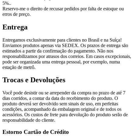
5%.
.
Reservo-me o direito de recusar pedidos por falta de estoque ou
erros de preço.
Entrega
Entregamos exclusivamente para clientes no Brasil e na Suíça!
Enviamos produtos apenas via SEDEX. Os prazos de entrega são
estimados a partir da confirmação do pagamento. Não nos
responsabilizamos por atrasos dos correios. Em casos excepcionais,
pode ser organizada uma entrega pessoal, por exemplo, numa
estação de metrô.
Trocas e Devoluções
Você pode desistir ou se arrepender da compra no prazo de até 7
dias corridos, a contar da data do recebimento do produto. O
produto deverá ser devolvido sem sinais de uso, em perfeitas
condições, acompanhado da embalagem original e de todos os
acessórios. Os custos de frete para devolução do produto serão de
responsabilidade do cliente.
Estorno Cartão de Crédito