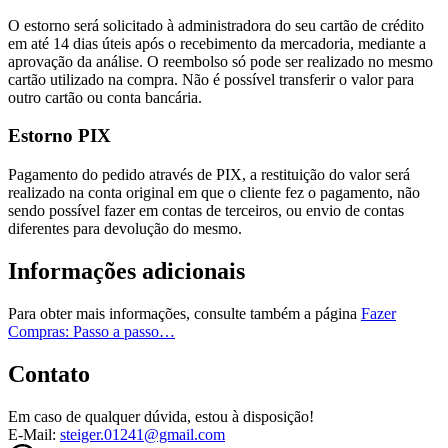
O estorno será solicitado à administradora do seu cartão de crédito
em até 14 dias úteis após o recebimento da mercadoria, mediante a
aprovação da análise. O reembolso só pode ser realizado no mesmo
cartão utilizado na compra. Não é possível transferir o valor para
outro cartão ou conta bancária.
Estorno PIX
Pagamento do pedido através de PIX, a restituição do valor será
realizado na conta original em que o cliente fez o pagamento, não
sendo possível fazer em contas de terceiros, ou envio de contas
diferentes para devolução do mesmo.
Informações adicionais
Para obter mais informações, consulte também a página
Fazer
Compras: Passo a passo…
Contato
Em caso de qualquer dúvida, estou à disposição!
E-Mail:
steiger.01241@gmail.com