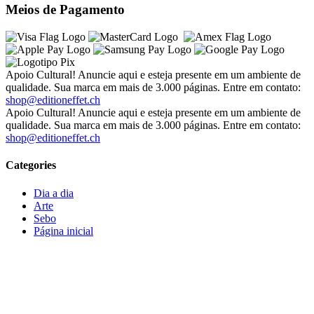
Meios de Pagamento
Apoio Cultural! Anuncie aqui e esteja presente em um ambiente de
qualidade. Sua marca em mais de 3.000 páginas. Entre em contato:
shop@editioneffet.ch
Apoio Cultural! Anuncie aqui e esteja presente em um ambiente de
qualidade. Sua marca em mais de 3.000 páginas. Entre em contato:
shop@editioneffet.ch
Categories
Dia a dia
Arte
Sebo
Página inicial