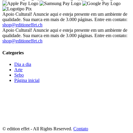
Apoio Cultural! Anuncie aqui e esteja presente em um ambiente de
qualidade. Sua marca em mais de 3.000 páginas. Entre em contato:
shop@editioneffet.ch
Apoio Cultural! Anuncie aqui e esteja presente em um ambiente de
qualidade. Sua marca em mais de 3.000 páginas. Entre em contato:
shop@editioneffet.ch
Categories
Dia a dia
Arte
Sebo
Página inicial
©
edition effet - All Rights Reserved.
Contato