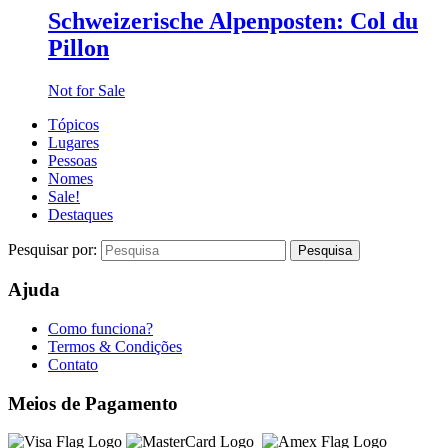
Schweizerische Alpenposten: Col du
Pillon
Not for Sale
Tópicos
Lugares
Pessoas
Nomes
Sale!
Destaques
Pesquisar por:
Ajuda
Como funciona?
Termos & Condições
Contato
Meios de Pagamento