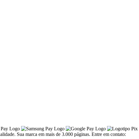
alidade. Sua marca em mais de 3.000 páginas. Entre em contato: