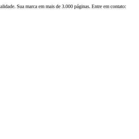
alidade. Sua marca em mais de 3.000 páginas. Entre em contato: