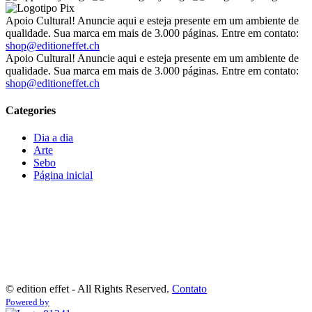
Apoio Cultural! Anuncie aqui e esteja presente em um ambiente de
qualidade. Sua marca em mais de 3.000 páginas. Entre em contato:
shop@editioneffet.ch
Apoio Cultural! Anuncie aqui e esteja presente em um ambiente de
qualidade. Sua marca em mais de 3.000 páginas. Entre em contato:
shop@editioneffet.ch
Categories
Dia a dia
Arte
Sebo
Página inicial
©
edition effet - All Rights Reserved.
Contato
Powered by