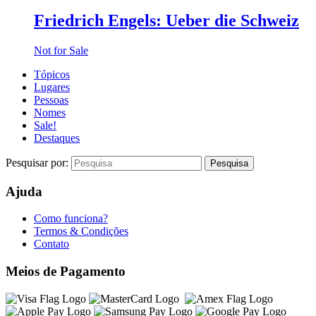
Friedrich Engels: Ueber die Schweiz
Not for Sale
Tópicos
Lugares
Pessoas
Nomes
Sale!
Destaques
Pesquisar por:
Ajuda
Como funciona?
Termos & Condições
Contato
Meios de Pagamento