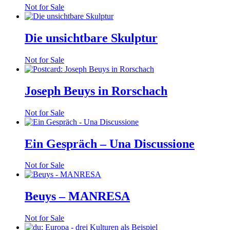
Not for Sale
Die unsichtbare Skulptur
Not for Sale
Joseph Beuys in Rorschach
Not for Sale
Ein Gespräch – Una Discussione
Not for Sale
Beuys – MANRESA
Not for Sale