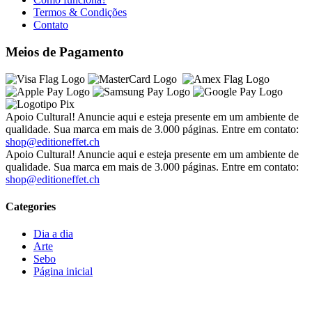
Termos & Condições
Contato
Meios de Pagamento
Apoio Cultural! Anuncie aqui e esteja presente em um ambiente de
qualidade. Sua marca em mais de 3.000 páginas. Entre em contato:
shop@editioneffet.ch
Apoio Cultural! Anuncie aqui e esteja presente em um ambiente de
qualidade. Sua marca em mais de 3.000 páginas. Entre em contato:
shop@editioneffet.ch
Categories
Dia a dia
Arte
Sebo
Página inicial