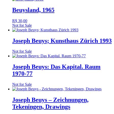
Beuysland, 1965
R$
30,00
Not for Sale
Joseph Beuys; Kunsthaus Zürich 1993
Not for Sale
Joseph Beuys: Das Kapital. Raum
1970-77
Not for Sale
Joseph Beuys – Zeichnungen,
Tekeningen, Drawings