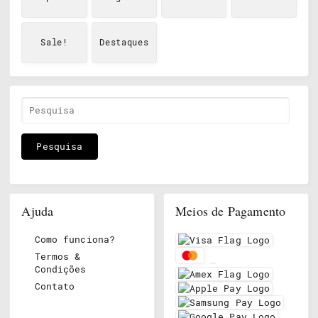
Sale!
Destaques
Ajuda
Meios de Pagamento
Como funciona?
Termos &
Condições
Contato