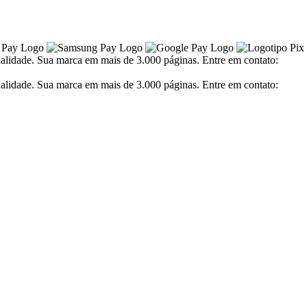
alidade. Sua marca em mais de 3.000 páginas. Entre em contato:
alidade. Sua marca em mais de 3.000 páginas. Entre em contato: