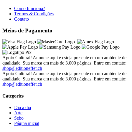
Como funciona?
Termos & Condições
Contato
Meios de Pagamento
Apoio Cultural! Anuncie aqui e esteja presente em um ambiente de
qualidade. Sua marca em mais de 3.000 páginas. Entre em contato:
shop@editioneffet.ch
Apoio Cultural! Anuncie aqui e esteja presente em um ambiente de
qualidade. Sua marca em mais de 3.000 páginas. Entre em contato:
shop@editioneffet.ch
Categories
Dia a dia
Arte
Sebo
Página inicial