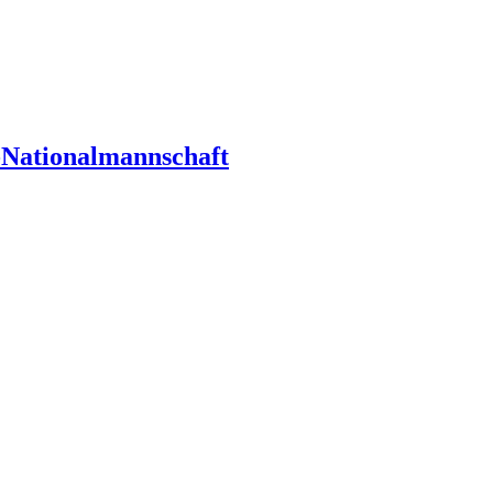
-Nationalmannschaft