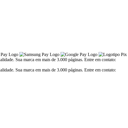
alidade. Sua marca em mais de 3.000 páginas. Entre em contato:
alidade. Sua marca em mais de 3.000 páginas. Entre em contato: