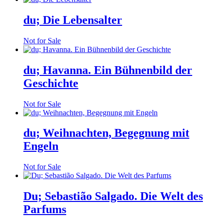
du; Die Lebensalter
Not for Sale
du; Havanna. Ein Bühnenbild der
Geschichte
Not for Sale
du; Weihnachten, Begegnung mit
Engeln
Not for Sale
Du; Sebastião Salgado. Die Welt des
Parfums