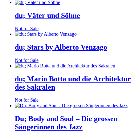
du; Väter und Söhne
Not for Sale
du; Stars by Alberto Venzago
Not for Sale
du; Mario Botta und die Architektur
des Sakralen
Not for Sale
Du; Body and Soul – Die grossen
Sängerinnen des Jazz