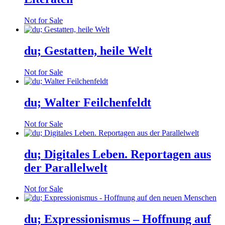
Not for Sale
du; Gestatten, heile Welt
Not for Sale
du; Walter Feilchenfeldt
Not for Sale
du; Digitales Leben. Reportagen aus
der Parallelwelt
Not for Sale
du; Expressionismus – Hoffnung auf