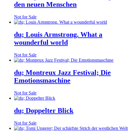
den neuen Menschen
Not for Sale
du; Louis Armstrong. What a
wounderful world
Not for Sale
du; Montreux Jazz Festival; Die
Emotionsmaschine
Not for Sale
du; Doppelter Blick
Not for Sale