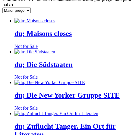
baixo
du; Maisons closes
Not for Sale
du; Die Südstaaten
Not for Sale
du; Die New Yorker Gruppe SITE
Not for Sale
du; Zuflucht Tanger. Ein Ort für
Literaten