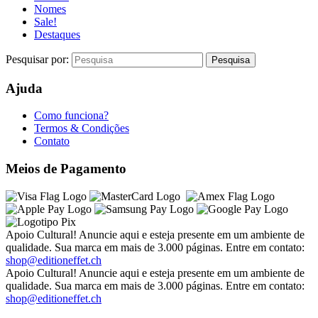
Nomes
Sale!
Destaques
Pesquisar por:
Ajuda
Como funciona?
Termos & Condições
Contato
Meios de Pagamento
Apoio Cultural! Anuncie aqui e esteja presente em um ambiente de
qualidade. Sua marca em mais de 3.000 páginas. Entre em contato:
shop@editioneffet.ch
Apoio Cultural! Anuncie aqui e esteja presente em um ambiente de
qualidade. Sua marca em mais de 3.000 páginas. Entre em contato:
shop@editioneffet.ch