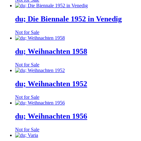
du; Die Biennale 1952 in Venedig
Not for Sale
du; Weihnachten 1958
Not for Sale
du; Weihnachten 1952
Not for Sale
du; Weihnachten 1956
Not for Sale