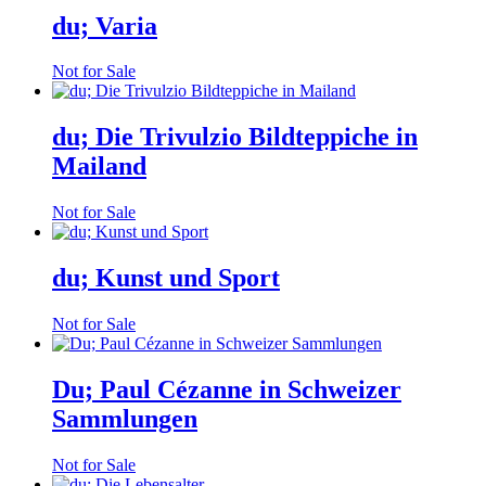
du; Varia
Not for Sale
du; Die Trivulzio Bildteppiche in
Mailand
Not for Sale
du; Kunst und Sport
Not for Sale
Du; Paul Cézanne in Schweizer
Sammlungen
Not for Sale