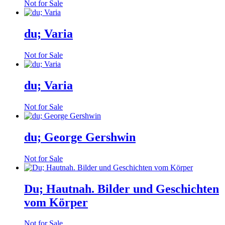
Not for Sale
du; Varia
Not for Sale
du; Varia
Not for Sale
du; George Gershwin
Not for Sale
Du; Hautnah. Bilder und Geschichten
vom Körper
Not for Sale