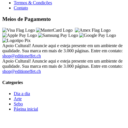
Termos & Condições
Contato
Meios de Pagamento
Apoio Cultural! Anuncie aqui e esteja presente em um ambiente de
qualidade. Sua marca em mais de 3.000 páginas. Entre em contato:
shop@editioneffet.ch
Apoio Cultural! Anuncie aqui e esteja presente em um ambiente de
qualidade. Sua marca em mais de 3.000 páginas. Entre em contato:
shop@editioneffet.ch
Categories
Dia a dia
Arte
Sebo
Página inicial