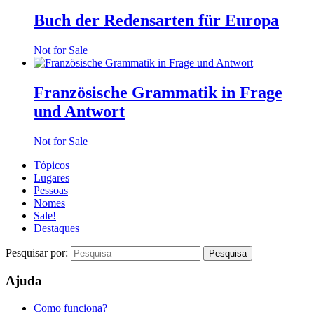
Buch der Redensarten für Europa
Not for Sale
Französische Grammatik in Frage
und Antwort
Not for Sale
Tópicos
Lugares
Pessoas
Nomes
Sale!
Destaques
Pesquisar por:
Ajuda
Como funciona?