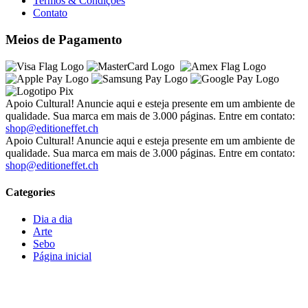
Termos & Condições
Contato
Meios de Pagamento
Apoio Cultural! Anuncie aqui e esteja presente em um ambiente de
qualidade. Sua marca em mais de 3.000 páginas. Entre em contato:
shop@editioneffet.ch
Apoio Cultural! Anuncie aqui e esteja presente em um ambiente de
qualidade. Sua marca em mais de 3.000 páginas. Entre em contato:
shop@editioneffet.ch
Categories
Dia a dia
Arte
Sebo
Página inicial