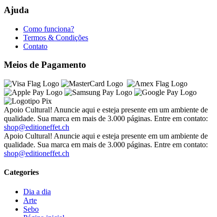
Ajuda
Como funciona?
Termos & Condições
Contato
Meios de Pagamento
Apoio Cultural! Anuncie aqui e esteja presente em um ambiente de
qualidade. Sua marca em mais de 3.000 páginas. Entre em contato:
shop@editioneffet.ch
Apoio Cultural! Anuncie aqui e esteja presente em um ambiente de
qualidade. Sua marca em mais de 3.000 páginas. Entre em contato:
shop@editioneffet.ch
Categories
Dia a dia
Arte
Sebo