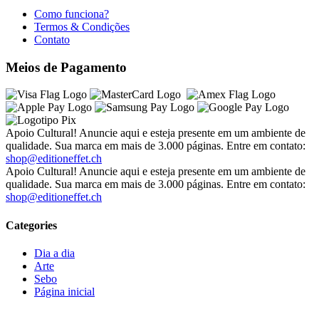
Como funciona?
Termos & Condições
Contato
Meios de Pagamento
Apoio Cultural! Anuncie aqui e esteja presente em um ambiente de
qualidade. Sua marca em mais de 3.000 páginas. Entre em contato:
shop@editioneffet.ch
Apoio Cultural! Anuncie aqui e esteja presente em um ambiente de
qualidade. Sua marca em mais de 3.000 páginas. Entre em contato:
shop@editioneffet.ch
Categories
Dia a dia
Arte
Sebo
Página inicial