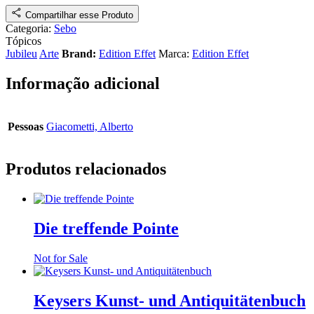
Compartilhar esse Produto
Categoria:
Sebo
Tópicos
Jubileu
Arte
Brand:
Edition Effet
Marca:
Edition Effet
Informação adicional
Pessoas
Giacometti, Alberto
Produtos relacionados
Die treffende Pointe
Not for Sale
Keysers Kunst- und Antiquitätenbuch