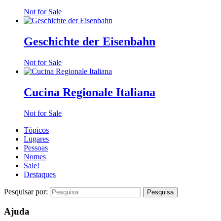
Not for Sale
Geschichte der Eisenbahn
Not for Sale
Cucina Regionale Italiana
Not for Sale
Tópicos
Lugares
Pessoas
Nomes
Sale!
Destaques
Pesquisar por:
Ajuda