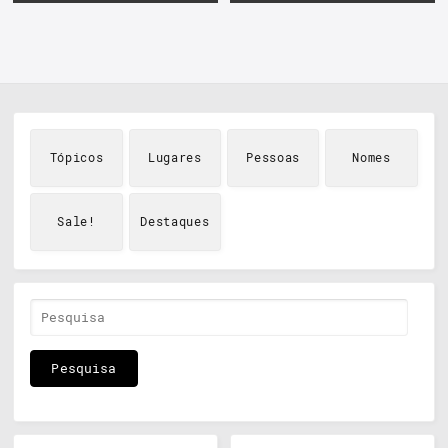
Tópicos
Lugares
Pessoas
Nomes
Sale!
Destaques