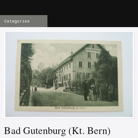
Categories
Bad Gutenburg (Kt. Bern)