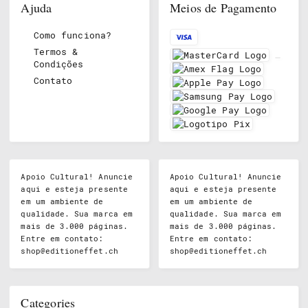
Ajuda
Meios de Pagamento
Como funciona?
Termos &
Condições
Contato
Apoio Cultural! Anuncie
Apoio Cultural! Anuncie
aqui e esteja presente
aqui e esteja presente
em um ambiente de
em um ambiente de
qualidade. Sua marca em
qualidade. Sua marca em
mais de 3.000 páginas.
mais de 3.000 páginas.
Entre em contato:
Entre em contato:
shop@editioneffet.ch
shop@editioneffet.ch
Categories