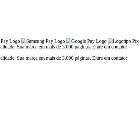
alidade. Sua marca em mais de 3.000 páginas. Entre em contato:
alidade. Sua marca em mais de 3.000 páginas. Entre em contato: