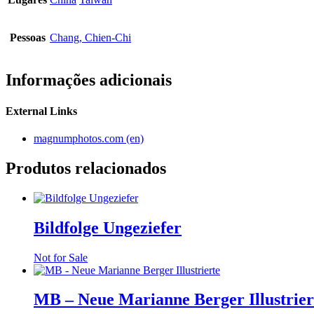
Pessoas
Chang, Chien-Chi
Informações adicionais
External Links
magnumphotos.com
(en)
Produtos relacionados
Bildfolge Ungeziefer
Not for Sale
MB – Neue Marianne Berger Illustrier