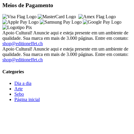
Meios de Pagamento
Apoio Cultural! Anuncie aqui e esteja presente em um ambiente de
qualidade. Sua marca em mais de 3.000 páginas. Entre em contato:
shop@editioneffet.ch
Apoio Cultural! Anuncie aqui e esteja presente em um ambiente de
qualidade. Sua marca em mais de 3.000 páginas. Entre em contato:
shop@editioneffet.ch
Categories
Dia a dia
Arte
Sebo
Página inicial