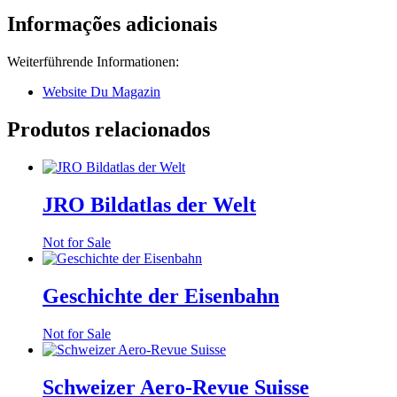
Informações adicionais
Weiterführende Informationen:
Website Du Magazin
Produtos relacionados
JRO Bildatlas der Welt
Not for Sale
Geschichte der Eisenbahn
Not for Sale
Schweizer Aero-Revue Suisse