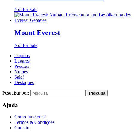
Not for Sale
Mount Everest
Not for Sale
Tópicos
Lugares
Pessoas
Nomes
Sale!
Destaques
Pesquisar por:
Ajuda
Como funciona?
Termos & Condições
Contato