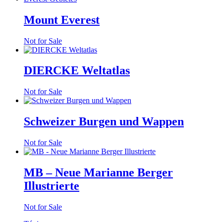
Mount Everest
Not for Sale
DIERCKE Weltatlas
Not for Sale
Schweizer Burgen und Wappen
Not for Sale
MB – Neue Marianne Berger
Illustrierte
Not for Sale