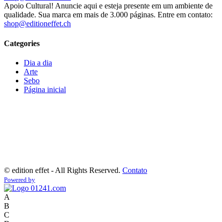
Apoio Cultural! Anuncie aqui e esteja presente em um ambiente de
qualidade. Sua marca em mais de 3.000 páginas. Entre em contato:
shop@editioneffet.ch
Categories
Dia a dia
Arte
Sebo
Página inicial
©
edition effet - All Rights Reserved.
Contato
Powered by
A
B
C