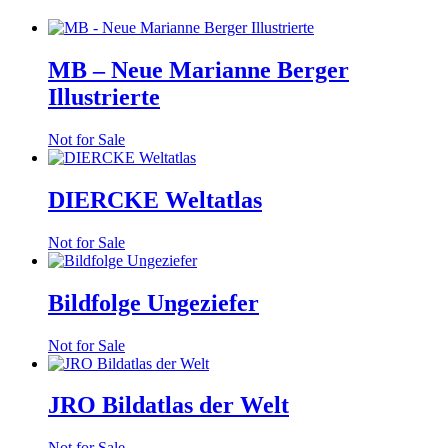
MB – Neue Marianne Berger
Illustrierte
Not for Sale
DIERCKE Weltatlas
Not for Sale
Bildfolge Ungeziefer
Not for Sale
JRO Bildatlas der Welt
Not for Sale