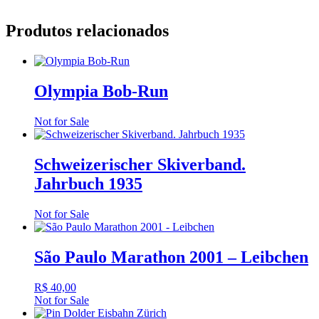
Produtos relacionados
Olympia Bob-Run
Not for Sale
Schweizerischer Skiverband.
Jahrbuch 1935
Not for Sale
São Paulo Marathon 2001 – Leibchen
R$
40,00
Not for Sale