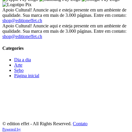
Apoio Cultural! Anuncie aqui e esteja presente em um ambiente de
qualidade. Sua marca em mais de 3.000 páginas. Entre em contato:
shop@editioneffet.ch
Apoio Cultural! Anuncie aqui e esteja presente em um ambiente de
qualidade. Sua marca em mais de 3.000 páginas. Entre em contato:
shop@editioneffet.ch
Categories
Dia a dia
Arte
Sebo
Página inicial
©
edition effet - All Rights Reserved.
Contato
Powered by