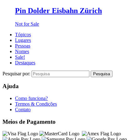
Pin Dolder Eisbahn Zürich
Not for Sale
Tópicos
Lugares
Pessoas
Nomes
Sale!
Destaques
Pesquisar por:
Ajuda
Como funciona?
Termos & Condições
Contato
Meios de Pagamento