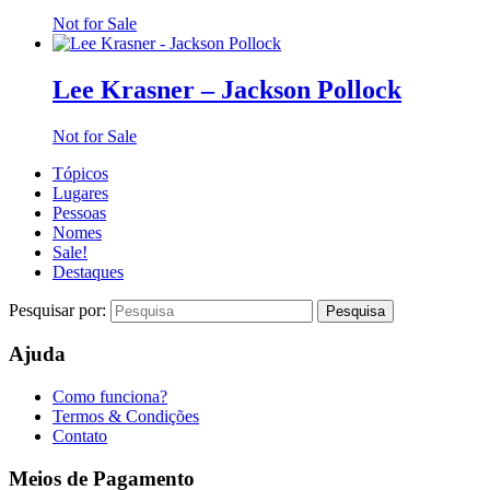
Not for Sale
Lee Krasner – Jackson Pollock
Not for Sale
Tópicos
Lugares
Pessoas
Nomes
Sale!
Destaques
Pesquisar por:
Ajuda
Como funciona?
Termos & Condições
Contato
Meios de Pagamento