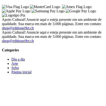
Apoio Cultural! Anuncie aqui e esteja presente em um ambiente de
qualidade. Sua marca em mais de 3.000 páginas. Entre em contato:
shop@editioneffet.ch
Apoio Cultural! Anuncie aqui e esteja presente em um ambiente de
qualidade. Sua marca em mais de 3.000 páginas. Entre em contato:
shop@editioneffet.ch
Categories
Dia a dia
Arte
Sebo
Página inicial