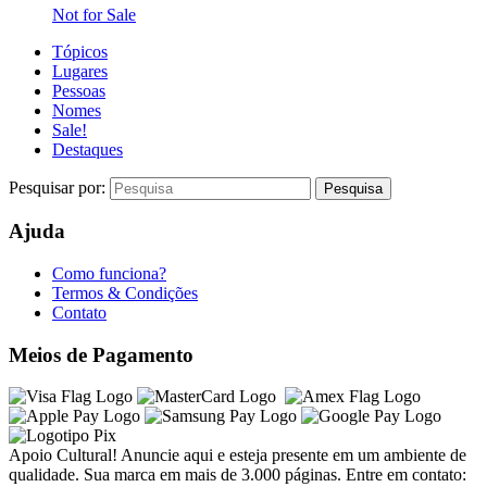
Not for Sale
Tópicos
Lugares
Pessoas
Nomes
Sale!
Destaques
Pesquisar por:
Ajuda
Como funciona?
Termos & Condições
Contato
Meios de Pagamento
Apoio Cultural! Anuncie aqui e esteja presente em um ambiente de
qualidade. Sua marca em mais de 3.000 páginas. Entre em contato: