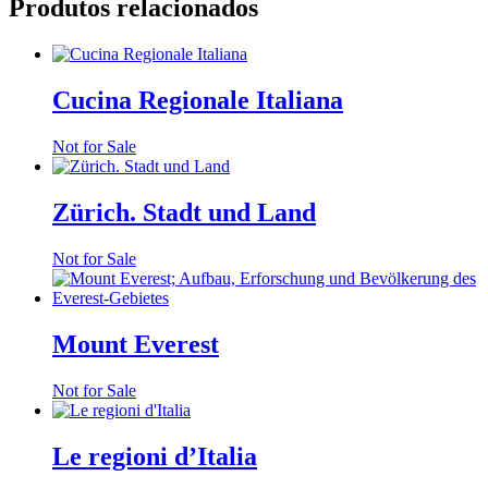
Produtos relacionados
Cucina Regionale Italiana
Not for Sale
Zürich. Stadt und Land
Not for Sale
Mount Everest
Not for Sale
Le regioni d’Italia