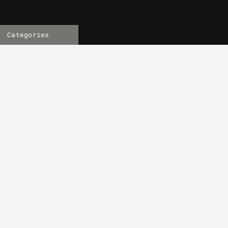
Categories