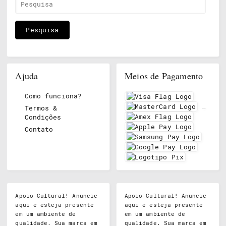
Ajuda
Meios de Pagamento
Como funciona?
Termos &
Condições
Contato
Apoio Cultural! Anuncie
Apoio Cultural! Anuncie
aqui e esteja presente
aqui e esteja presente
em um ambiente de
em um ambiente de
qualidade. Sua marca em
qualidade. Sua marca em