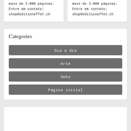
mais de 3.000 páginas.
mais de 3.000 páginas.
Entre em contato:
Entre em contato:
shop@editioneffet.ch
shop@editioneffet.ch
Categories
Dia a dia
Arte
Sebo
Página inicial