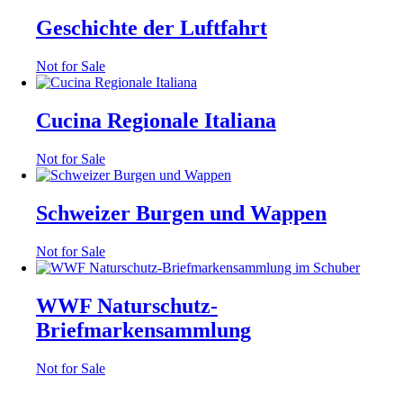
Geschichte der Luftfahrt
Not for Sale
Cucina Regionale Italiana
Not for Sale
Schweizer Burgen und Wappen
Not for Sale
WWF Naturschutz-
Briefmarkensammlung
Not for Sale