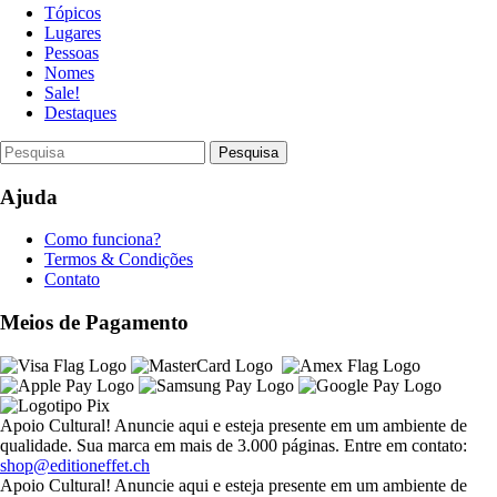
Tópicos
Lugares
Pessoas
Nomes
Sale!
Destaques
Ajuda
Como funciona?
Termos & Condições
Contato
Meios de Pagamento
Apoio Cultural! Anuncie aqui e esteja presente em um ambiente de
qualidade. Sua marca em mais de 3.000 páginas. Entre em contato:
shop@editioneffet.ch
Apoio Cultural! Anuncie aqui e esteja presente em um ambiente de