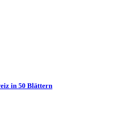
iz in 50 Blättern