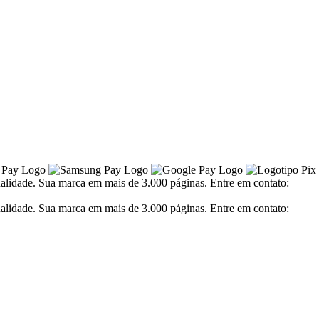
alidade. Sua marca em mais de 3.000 páginas. Entre em contato:
alidade. Sua marca em mais de 3.000 páginas. Entre em contato: