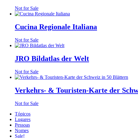
Not for Sale
Cucina Regionale Italiana
Not for Sale
JRO Bildatlas der Welt
Not for Sale
Verkehrs- & Touristen-Karte der Schwe
Not for Sale
Tópicos
Lugares
Pessoas
Nomes
Sale!