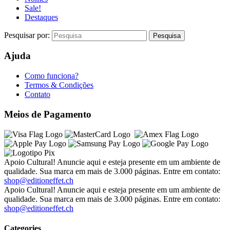
Sale!
Destaques
Pesquisar por:
Ajuda
Como funciona?
Termos & Condições
Contato
Meios de Pagamento
Apoio Cultural! Anuncie aqui e esteja presente em um ambiente de
qualidade. Sua marca em mais de 3.000 páginas. Entre em contato:
shop@editioneffet.ch
Apoio Cultural! Anuncie aqui e esteja presente em um ambiente de
qualidade. Sua marca em mais de 3.000 páginas. Entre em contato:
shop@editioneffet.ch
Categories