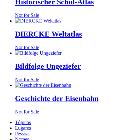
Historischer Schul-Atlas
Not for Sale
DIERCKE Weltatlas
Not for Sale
Bildfolge Ungeziefer
Not for Sale
Geschichte der Eisenbahn
Not for Sale
Tópicos
Lugares
Pessoas
Nomes