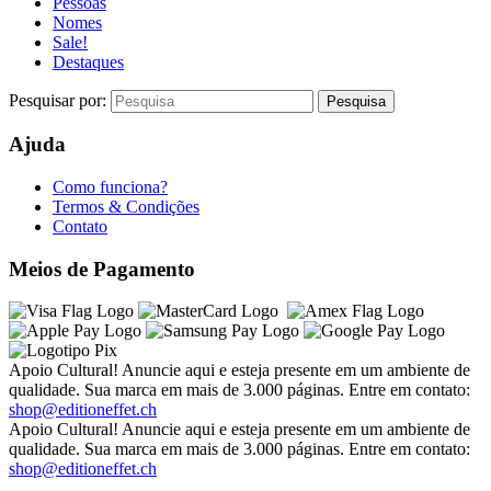
Pessoas
Nomes
Sale!
Destaques
Pesquisar por:
Ajuda
Como funciona?
Termos & Condições
Contato
Meios de Pagamento
Apoio Cultural! Anuncie aqui e esteja presente em um ambiente de
qualidade. Sua marca em mais de 3.000 páginas. Entre em contato:
shop@editioneffet.ch
Apoio Cultural! Anuncie aqui e esteja presente em um ambiente de
qualidade. Sua marca em mais de 3.000 páginas. Entre em contato:
shop@editioneffet.ch