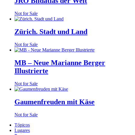
JRO Bildatlas der Welt
Not for Sale
Zürich. Stadt und Land
Not for Sale
MB – Neue Marianne Berger
Illustrierte
Not for Sale
Gaumenfreuden mit Käse
Not for Sale
Tópicos
Lugares