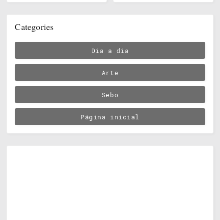
Categories
Dia a dia
Arte
Sebo
Página inicial