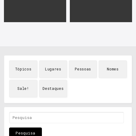
Tópicos
Lugares
Pessoas
Nomes
Sale!
Destaques