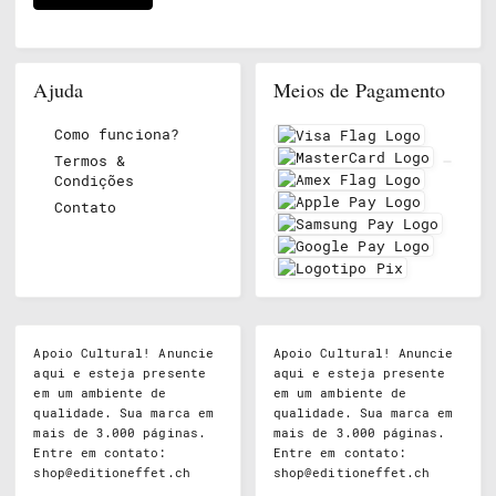
Ajuda
Meios de Pagamento
Como funciona?
Termos &
Condições
Contato
Apoio Cultural! Anuncie
Apoio Cultural! Anuncie
aqui e esteja presente
aqui e esteja presente
em um ambiente de
em um ambiente de
qualidade. Sua marca em
qualidade. Sua marca em
mais de 3.000 páginas.
mais de 3.000 páginas.
Entre em contato:
Entre em contato:
shop@editioneffet.ch
shop@editioneffet.ch