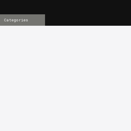
Categories