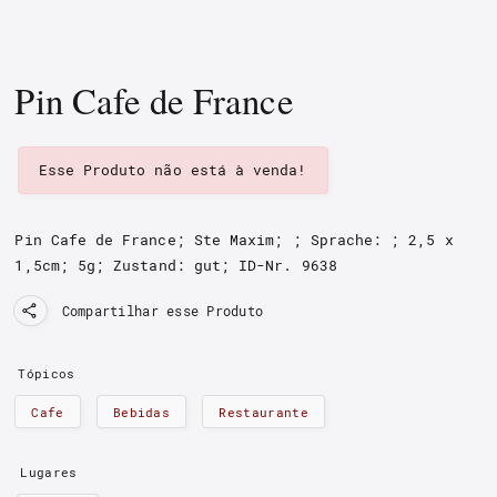
Pin Cafe de France
Esse Produto não está à venda!
Pin Cafe de France; Ste Maxim
;
; Sprache: ; 2,5 x
1,5cm; 5g;
Zustand: gut
;
ID-Nr. 9638
Compartilhar esse Produto
Tópicos
Cafe
Bebidas
Restaurante
Lugares